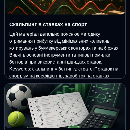
Скальпинг в ставках на спорт
Цей матеріал детально пояснює методику
отримання прибутку від мінімальних коливань
котирувань у букмекерських конторах та на біржах.
Вивчіть основні інструменти та типові помилки
бетторів при використанні швидких ставок.
Keywords: скальпинг у беттингу, стратегії ставок на
спорт, зміна коефіцієнтів, заробіток на ставках,
букмекерські контори
Микола Кожемʼяко