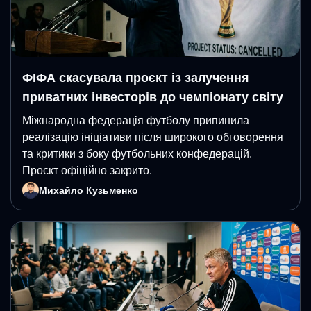
ФІФА скасувала проєкт із залучення
приватних інвесторів до чемпіонату світу
Міжнародна федерація футболу припинила
реалізацію ініціативи після широкого обговорення
та критики з боку футбольних конфедерацій.
Проєкт офіційно закрито.
Михайло Кузьменко