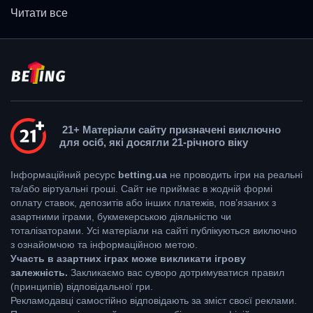
Микола Кожемʼяко
Читати все
21+ Матеріали сайту призначені виключно
для осіб, які досягли 21-річного віку
Інформаційний ресурс
betting.ua
не проводить ігри на реальні
та/або віртуальні гроші. Сайт не приймає в жодній формі
оплату ставок, депозитів або інших платежів, пов’язаних з
азартними іграми, букмекерською діяльністю чи
тоталізаторами. Усі матеріали на сайті публікуються виключно
з ознайомчою та інформаційною метою.
Участь в азартних іграх може викликати ігрову
залежність.
Закликаємо вас суворо дотримуватися правил
(принципів) відповідальної гри.
Рекламодавці самостійно відповідають за зміст своєї реклами.