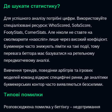
Де шукати статистику?
Для успішного аналізу потрібні цифри. Використовуйте
спеціалізовані ресурси: WhoScored, SofaScore,
FootyStats, CornerStats. Але ніколи не ставте на
смолмаркети «наосліп» лише через високий коефіцієнт.
Букмекери часто знижують ліміти на такі події, тому
перевага беттора має базуватися на ретельному
передматчевому аналізі.
Вивчення трендів, поведінки арбітрів та ігрових
моделей команд відкриє специфічні ринки, де аналітики
букмекерських контор часто виявляються безсилими.
Типові помилки
Розповсюджена помилка у беттінгу – недотримання