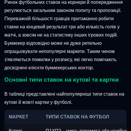
Ринок футбольних ставок на корнери й попередження
регулюється загальним законом попиту та пропозиції.
Переважній більшості гравців притаманно робити
ставки на кінцевий результат гри або кількість голів у
матчі, а зовсім не на статистику інших ігрових подій.
Букмекер відповідно може не дуже ретельно
опрацьовувати непопулярні маркети. Таким чином
з'являються помилки у розпису, які легко помічають
досвідчені клієнти букмекерських контор.
Основні типи ставок на кутові та картки
В таблиці представлені найпопулярніші типи ставок на
кутові й жовті картки у футболі.
МАРКЕТ
ТИПИ СТАВОК НА ФУТБОЛ
Кутові
П1ХП2 – чиясь перемога або нічийний ре