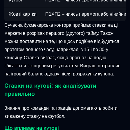
Жовті картки
П1ХП2 – чиясь перемога або нічийний ре
Сучасна букмекерська контора приймає ставки на ці
маркети в розрізах першого (другого) тайму. Також
можна поставити на те, що щось подібне відбудеться
протягом певного часу, наприклад, з 15-ї по 30-у
хвилину. Ставка виграє, якщо прогноз на подію
збігається з кінцевим результатом. Виграш потрапляє
на ігровий баланс одразу після розрахунку купона.
Ставки на кутові: як аналізувати
правильно
Знання про команди та гравців допомагають робити
виважену ставку на футбол.
Що впливає на кутові