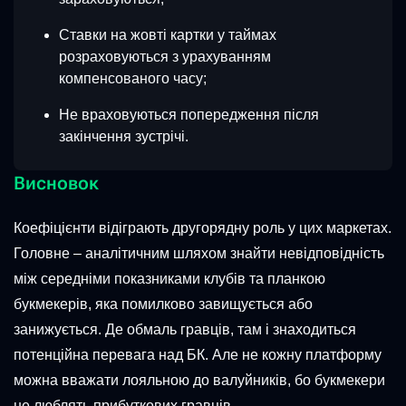
Ставки на жовті картки у таймах
розраховуються з урахуванням
компенсованого часу;
Не враховуються попередження після
закінчення зустрічі.
Висновок
Коефіцієнти відіграють другорядну роль у цих маркетах.
Головне – аналітичним шляхом знайти невідповідність
між середніми показниками клубів та планкою
букмекерів, яка помилково завищується або
занижується. Де обмаль гравців, там і знаходиться
потенційна перевага над БК. Але не кожну платформу
можна вважати лояльною до валуйників, бо букмекери
не люблять прибуткових гравців.