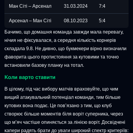
Ман Сіті – Арсенал
31.03.2024
7:4
Арсенал – Ман Сіті
08.10.2023
5:4
Бачимо, що домашня команда завжди мала перевагу,
нічия не фіксувалася, а середня кількість корнерів
складала 9.8. Не дивно, що букмекери вірно визначили
фаворита цього протистояння за кутовими та точно
встановили базову планку на тотал.
Коли варто ставити
В цілому, під час вибору матчів враховуйте, що чим
вищий атакувальний потенціал команди, тим більше
кутових вона подає. Це пов’язано з тим, що клуб
створює більше моментів біля воріт суперника, через
що м’яч частіше опиняється за лінією воріт. Досвідчені
капери радять брати до уваги широкий спектр критеріїв: