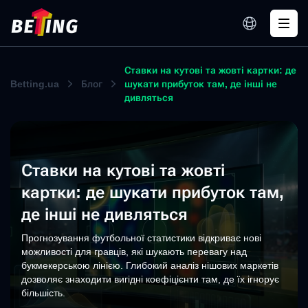
Ставки на кутові та жовті картки: де
Betting.ua
Блог
шукати прибуток там, де інші не
дивляться
Ставки на кутові та жовті
картки: де шукати прибуток там,
де інші не дивляться
Прогнозування футбольної статистики відкриває нові
можливості для гравців, які шукають перевагу над
букмекерською лінією. Глибокий аналіз нішових маркетів
дозволяє знаходити вигідні коефіцієнти там, де їх ігнорує
більшість.