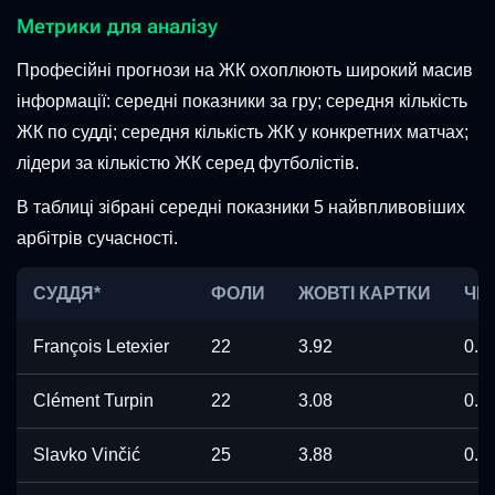
Метрики для аналізу
Професійні прогнози на ЖК охоплюють широкий масив
інформації: середні показники за гру; середня кількість
ЖК по судді; середня кількість ЖК у конкретних матчах;
лідери за кількістю ЖК серед футболістів.
В таблиці зібрані середні показники 5 найвпливовіших
арбітрів сучасності.
СУДДЯ*
ФОЛИ
ЖОВТІ КАРТКИ
ЧЕ
François Letexier
22
3.92
0.3
Clément Turpin
22
3.08
0.2
Slavko Vinčić
25
3.88
0.0