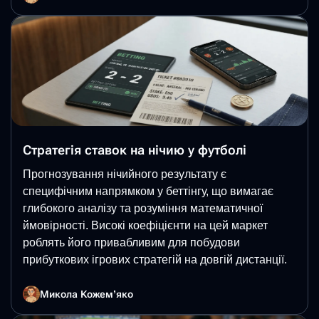
Стратегія ставок на нічию у футболі
Прогнозування нічийного результату є
специфічним напрямком у беттінгу, що вимагає
глибокого аналізу та розуміння математичної
ймовірності. Високі коефіцієнти на цей маркет
роблять його привабливим для побудови
прибуткових ігрових стратегій на довгій дистанції.
Микола Кожемʼяко