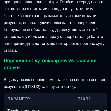
принципів відповідальної гри. Особливо серед тих, хто
захоплюється ставками на додаткову статистику.
Частіше за все гравець намагається саме вгадати
результат, не аналізуючи подію навіть поверхнево.
Ігнорування особистості судді, відсутність стратегії
ставок на футбол, сліпа віра у фаворита та ще багато
чого призводять до того, що беттор легко програє суму
ставки.
Порівняння: кутові/картки vs класичні
ставки
В цьому розділі порівняємо ставки на спорт на основні
результати (П1ХП2) та іншу статистику.
ПАРАМЕТР
П1ХП2
Точність прогнозу
Низька-середня