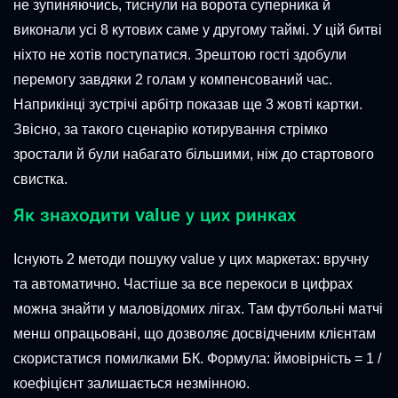
не зупиняючись, тиснули на ворота суперника й
виконали усі 8 кутових саме у другому таймі. У цій битві
ніхто не хотів поступатися. Зрештою гості здобули
перемогу завдяки 2 голам у компенсований час.
Наприкінці зустрічі арбітр показав ще 3 жовті картки.
Звісно, за такого сценарію котирування стрімко
зростали й були набагато більшими, ніж до стартового
свистка.
Як знаходити value у цих ринках
Існують 2 методи пошуку value у цих маркетах: вручну
та автоматично. Частіше за все перекоси в цифрах
можна знайти у маловідомих лігах. Там футбольні матчі
менш опрацьовані, що дозволяє досвідченим клієнтам
скористатися помилками БК. Формула: ймовірність = 1 /
коефіцієнт залишається незмінною.