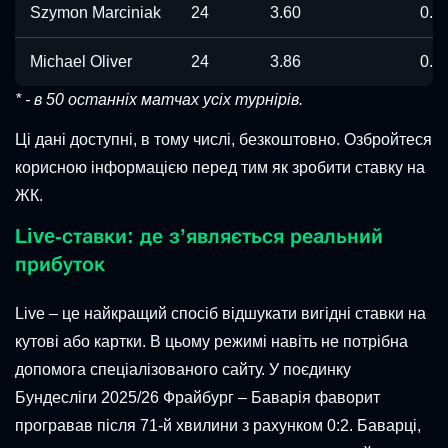
Szymon Marciniak
24
3.60
0.1
Michael Oliver
24
3.86
0.0
* - в 50 останніх матчах усіх турнірів.
Ці дані доступні, в тому числі, безкоштовно. Озбройтеся
корисною інформацією перед тим як зробити ставку на
ЖК.
Live-ставки: де з’являється реальний
прибуток
Live – це найкращий спосіб відшукати вигідні ставки на
кутові або картки. В цьому режимі навіть не потрібна
допомога спеціалізованого сайту. У поєдинку
Бундесліги 2025/26 Фрайбург – Баварія фаворит
програвав після 71-й хвилини з рахунком 0:2. Баварці,