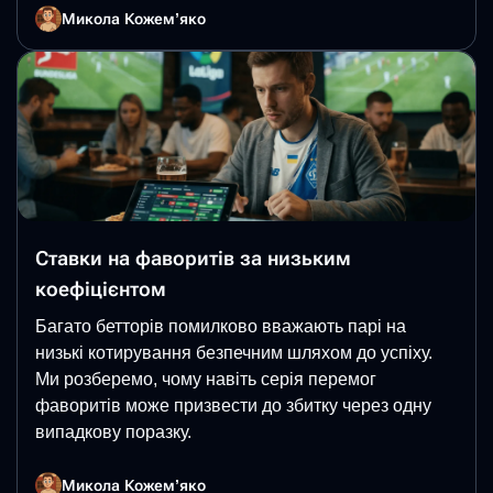
Микола Кожемʼяко
Ставки на фаворитів за низьким
коефіцієнтом
Багато бетторів помилково вважають парі на
низькі котирування безпечним шляхом до успіху.
Ми розберемо, чому навіть серія перемог
фаворитів може призвести до збитку через одну
випадкову поразку.
Микола Кожемʼяко