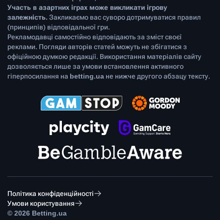
Участь в азартних іграх може викликати ігрову
залежність.
Закликаємо вас суворо дотримуватися правил
(принципів) відповідальної гри.
Рекламодавці самостійно відповідають за зміст своєї
реклами. Погляди авторів статей можуть не збігатися з
офіційною думкою редакції. Використання матеріалів сайту
дозволяється лише за умови встановлення активного
гіперпосилання на
betting.ua
не нижче другого абзацу тексту.
Політика конфіденційності
Умови користування
© 2026 Betting.ua