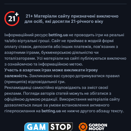
21+ Матеріали сайту призначені виключно
для осіб, які досягли 21-річного віку
Інформаційний ресурс
betting.ua
не проводить ігри на реальні
та/або віртуальні гроші. Сайт не приймає в жодній формі
оплату ставок, депозитів або інших платежів, пов’язаних з
азартними іграми, букмекерською діяльністю чи
тоталізаторами. Усі матеріали на сайті публікуються виключно
з ознайомчою та інформаційною метою.
Участь в азартних іграх може викликати ігрову
залежність.
Закликаємо вас суворо дотримуватися правил
(принципів) відповідальної гри.
Рекламодавці самостійно відповідають за зміст своєї
реклами. Погляди авторів статей можуть не збігатися з
офіційною думкою редакції. Використання матеріалів сайту
дозволяється лише за умови встановлення активного
гіперпосилання на
betting.ua
не нижче другого абзацу тексту.