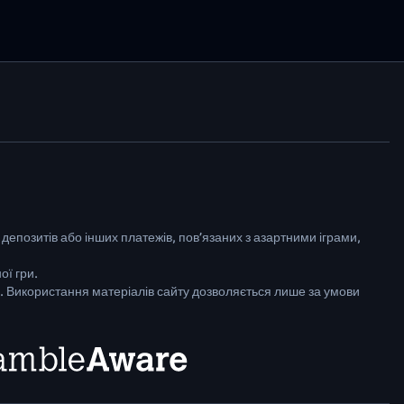
 депозитів або інших платежів, пов’язаних з азартними іграми,
ої гри.
ї. Використання матеріалів сайту дозволяється лише за умови