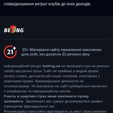
співвідношення витрат клубів до їхніх доходів.
21+ Матеріали сайту призначені виключно
для осіб, які досягли 21-річного віку
Інформаційний ресурс
betting.ua
не проводить ігри на реальні
та/або віртуальні гроші. Сайт не приймає в жодній формі
оплату ставок, депозитів або інших платежів, пов’язаних з
азартними іграми, букмекерською діяльністю чи
тоталізаторами. Усі матеріали на сайті публікуються виключно
з ознайомчою та інформаційною метою.
Участь в азартних іграх може викликати ігрову
залежність.
Закликаємо вас суворо дотримуватися правил
(принципів) відповідальної гри.
Рекламодавці самостійно відповідають за зміст своєї реклами.