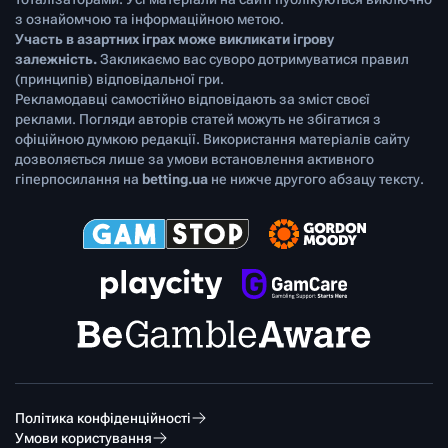
з ознайомчою та інформаційною метою.
Участь в азартних іграх може викликати ігрову
залежність.
Закликаємо вас суворо дотримуватися правил
(принципів) відповідальної гри.
Рекламодавці самостійно відповідають за зміст своєї
реклами. Погляди авторів статей можуть не збігатися з
офіційною думкою редакції. Використання матеріалів сайту
дозволяється лише за умови встановлення активного
гіперпосилання на
betting.ua
не нижче другого абзацу тексту.
Політика конфіденційності
Умови користування