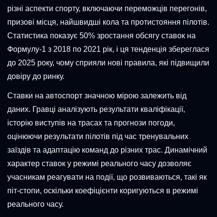
різні аспекти спорту, включаючи переможців перегонів,
призові місця, найшвидші кола та протистояння пілотів.
Статистика показує 50% зростання обсягу ставок на
Формулу-1 з 2018 по 2021 рік, і ця тенденція збереглася
до 2025 року, чому сприяли нові правила, які підвищили
довіру до ринку.
Ставки на автоспорт значною мірою залежить від
даних. Гравці аналізують результати кваліфікації,
історію виступів на трасах та прогнози погоди,
оцінюючи результати пілотів під час тренувальних
заїздів та адаптацію команд до різних трас. Динамічний
характер ставок у режимі реального часу дозволяє
учасникам реагувати на події, що розвиваються, такі як
піт-стопи, оскільки коефіцієнти коригуються в режимі
реального часу.