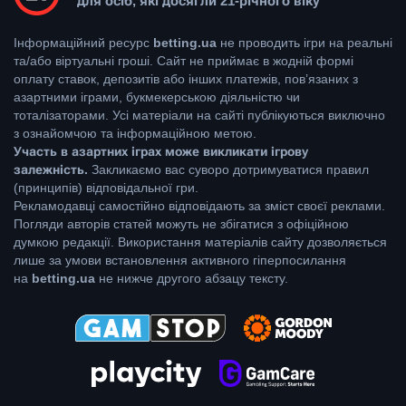
для осіб, які досягли 21-річного віку
Інформаційний ресурс
betting.ua
не проводить ігри на реальні
та/або віртуальні гроші. Сайт не приймає в жодній формі
оплату ставок, депозитів або інших платежів, пов’язаних з
азартними іграми, букмекерською діяльністю чи
тоталізаторами. Усі матеріали на сайті публікуються виключно
з ознайомчою та інформаційною метою.
Участь в азартних іграх може викликати ігрову
залежність.
Закликаємо вас суворо дотримуватися правил
(принципів) відповідальної гри.
Рекламодавці самостійно відповідають за зміст своєї реклами.
Погляди авторів статей можуть не збігатися з офіційною
думкою редакції. Використання матеріалів сайту дозволяється
лише за умови встановлення активного гіперпосилання
на
betting.ua
не нижче другого абзацу тексту.