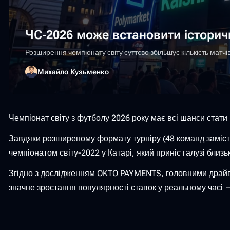
ЧС-2026 може встановити історич
Розширення чемпіонату світу суттєво збільшує кількість матчів
Михайло Кузьменко
Чемпіонат світу з футболу 2026 року має всі шанси стати 
Завдяки розширеному формату турніру (48 команд замість 3
чемпіонатом світу-2022 у Катарі, який приніс галузі близь
Згідно з дослідженням OKTO PAYMENTS, головними драйвер
значне зростання популярності ставок у реальному часі 