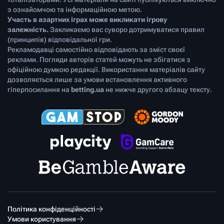
з ознайомчою та інформаційною метою.
Участь в азартних іграх може викликати ігрову
залежність.
Закликаємо вас суворо дотримуватися правил
(принципів) відповідальної гри.
Рекламодавці самостійно відповідають за зміст своєї
реклами. Погляди авторів статей можуть не збігатися з
офіційною думкою редакції. Використання матеріалів сайту
дозволяється лише за умови встановлення активного
гіперпосилання на
betting.ua
не нижче другого абзацу тексту.
Політика конфіденційності
Умови користування