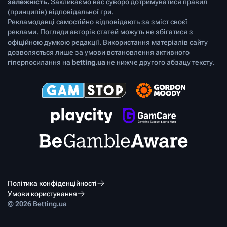
залежність.
Закликаємо вас суворо дотримуватися правил
(принципів) відповідальної гри.
Рекламодавці самостійно відповідають за зміст своєї
реклами. Погляди авторів статей можуть не збігатися з
офіційною думкою редакції. Використання матеріалів сайту
дозволяється лише за умови встановлення активного
гіперпосилання на
betting.ua
не нижче другого абзацу тексту.
Політика конфіденційності
Умови користування
© 2026 Betting.ua