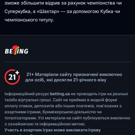
зможе збільшити відрив за рахунок чемпіонства чи
Суперкубка, а «Шахтар» — за допомогою Кубка чи
чемпіонського титулу.
21+ Матеріали сайту призначені виключно
для осіб, які досягли 21-річного віку
Інформаційний ресурс
betting.ua
не проводить ігри на реальні
та/або віртуальні гроші. Сайт не приймає в жодній формі
оплату ставок, депозитів або інших платежів, пов’язаних з
азартними іграми, букмекерською діяльністю чи
тоталізаторами. Усі матеріали на сайті публікуються виключно
з ознайомчою та інформаційною метою.
Участь в азартних іграх може викликати ігрову