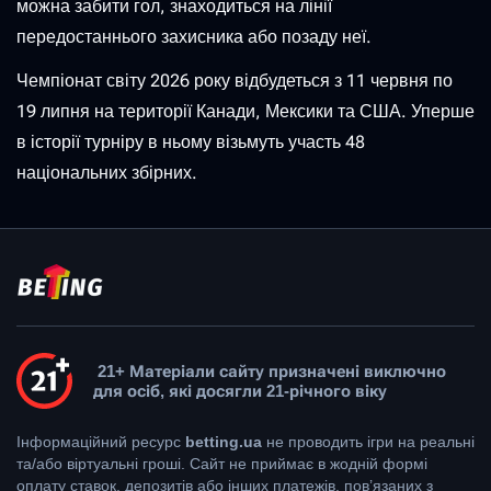
можна забити гол, знаходиться на лінії
передостаннього захисника або позаду неї.
Чемпіонат світу 2026 року відбудеться з 11 червня по
19 липня на території Канади, Мексики та США. Уперше
в історії турніру в ньому візьмуть участь 48
національних збірних.
21+ Матеріали сайту призначені виключно
для осіб, які досягли 21-річного віку
Інформаційний ресурс
betting.ua
не проводить ігри на реальні
та/або віртуальні гроші. Сайт не приймає в жодній формі
оплату ставок, депозитів або інших платежів, пов’язаних з