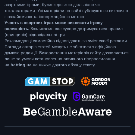
азартними іграми, букмекерською діяльністю чи
тоталізаторами. Усі матеріали на сайті публікуються виключно
з ознайомчою та інформаційною метою.
Участь в азартних іграх може викликати ігрову
залежність.
Закликаємо вас суворо дотримуватися правил
(принципів) відповідальної гри.
Рекламодавці самостійно відповідають за зміст своєї реклами.
Погляди авторів статей можуть не збігатися з офіційною
думкою редакції. Використання матеріалів сайту дозволяється
лише за умови встановлення активного гіперпосилання
на
betting.ua
не нижче другого абзацу тексту.