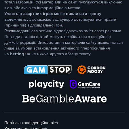
тоталізаторами. Усі матеріали на сайті публікуються виключно
з ознайомчою та інформаційною метою.
Участь в азартних іграх може викликати ігрову
залежність.
Закликаємо вас суворо дотримуватися правил
(принципів) відповідальної гри.
Рекламодавці самостійно відповідають за зміст своєї реклами.
Погляди авторів статей можуть не збігатися з офіційною
думкою редакції. Використання матеріалів сайту дозволяється
лише за умови встановлення активного гіперпосилання
на
betting.ua
не нижче другого абзацу тексту.
Політика конфіденційності
Умови користування