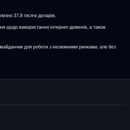
лизно 37,8 тисячі доларів.
ня щодо використання інтернет-доменів, а також
 майданчик для роботи з іноземними ринками, але без