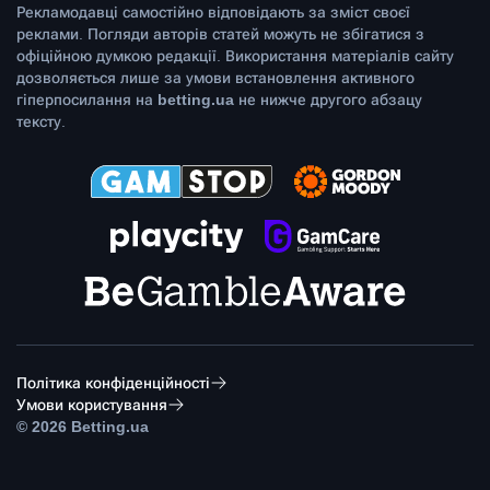
Рекламодавці самостійно відповідають за зміст своєї
реклами. Погляди авторів статей можуть не збігатися з
офіційною думкою редакції. Використання матеріалів сайту
дозволяється лише за умови встановлення активного
гіперпосилання на
betting.ua
не нижче другого абзацу
тексту.
Політика конфіденційності
Умови користування
© 2026 Betting.ua