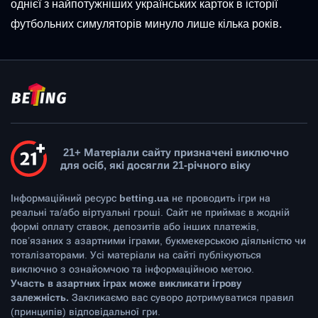
однієї з найпотужніших українських карток в історії
футбольних симуляторів минуло лише кілька років.
21+ Матеріали сайту призначені виключно
для осіб, які досягли 21-річного віку
Інформаційний ресурс
betting.ua
не проводить ігри на
реальні та/або віртуальні гроші. Сайт не приймає в жодній
формі оплату ставок, депозитів або інших платежів,
пов’язаних з азартними іграми, букмекерською діяльністю чи
тоталізаторами. Усі матеріали на сайті публікуються
виключно з ознайомчою та інформаційною метою.
Участь в азартних іграх може викликати ігрову
залежність.
Закликаємо вас суворо дотримуватися правил
(принципів) відповідальної гри.