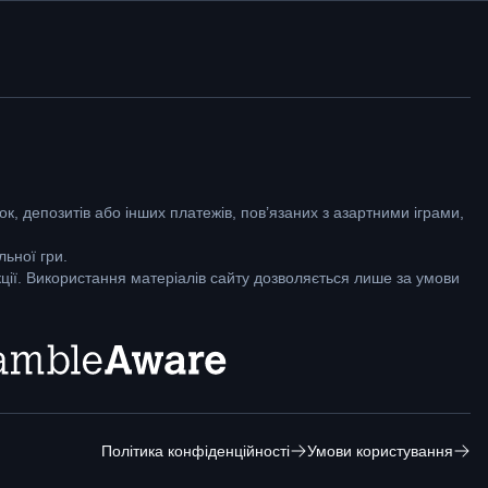
к, депозитів або інших платежів, пов’язаних з азартними іграми,
ьної гри.
кції. Використання матеріалів сайту дозволяється лише за умови
Політика конфіденційності
Умови користування