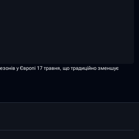
езонів у Європі 17 травня, що традиційно зменшує