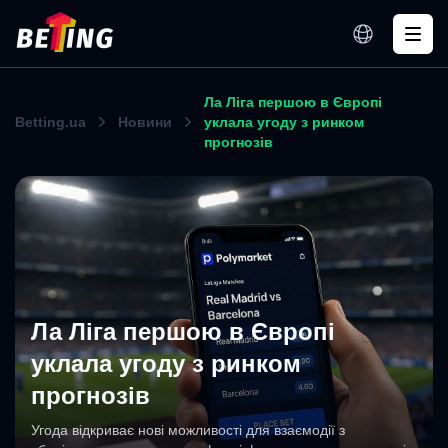
Ла Ліга першою в Європі
Betting.ua
Новини
уклала угоду з ринком
прогнозів
Ла Ліга першою в Європі
уклала угоду з ринком
прогнозів
Угода відкриває нові можливості для взаємодії з