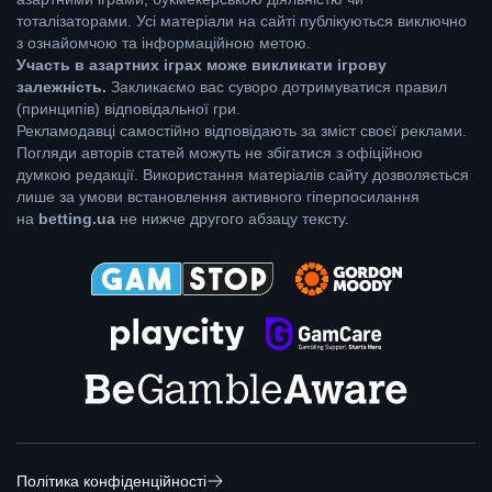
тоталізаторами. Усі матеріали на сайті публікуються виключно
з ознайомчою та інформаційною метою.
Участь в азартних іграх може викликати ігрову
залежність.
Закликаємо вас суворо дотримуватися правил
(принципів) відповідальної гри.
Рекламодавці самостійно відповідають за зміст своєї реклами.
Погляди авторів статей можуть не збігатися з офіційною
думкою редакції. Використання матеріалів сайту дозволяється
лише за умови встановлення активного гіперпосилання
на
betting.ua
не нижче другого абзацу тексту.
Політика конфіденційності