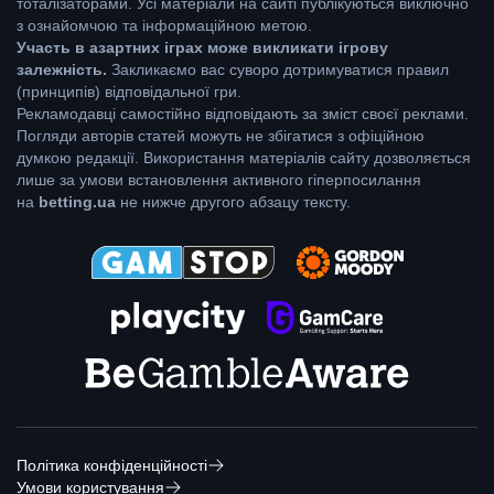
тоталізаторами. Усі матеріали на сайті публікуються виключно
з ознайомчою та інформаційною метою.
Участь в азартних іграх може викликати ігрову
залежність.
Закликаємо вас суворо дотримуватися правил
(принципів) відповідальної гри.
Рекламодавці самостійно відповідають за зміст своєї реклами.
Погляди авторів статей можуть не збігатися з офіційною
думкою редакції. Використання матеріалів сайту дозволяється
лише за умови встановлення активного гіперпосилання
на
betting.ua
не нижче другого абзацу тексту.
Політика конфіденційності
Умови користування