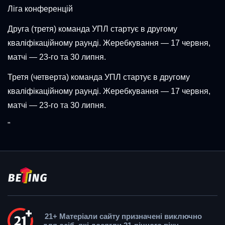
Ліга конференцій
Друга (третя) команда УПЛ стартує в другому
кваліфікаційному раунді. Жеребкування — 17 червня,
матчі — 23-го та 30 липня.
Третя (четверта) команда УПЛ стартує в другому
кваліфікаційному раунді. Жеребкування — 17 червня,
матчі — 23-го та 30 липня.
"
21+ Матеріали сайту призначені виключно