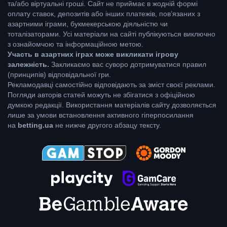
та/або віртуальні гроші. Сайт не приймає в жодній формі
оплату ставок, депозитів або інших платежів, пов’язаних з
азартними іграми, букмекерською діяльністю чи
тоталізаторами. Усі матеріали на сайті публікуються виключно
з ознайомчою та інформаційною метою.
Участь в азартних іграх може викликати ігрову
залежність.
Закликаємо вас суворо дотримуватися правил
(принципів) відповідальної гри.
Рекламодавці самостійно відповідають за зміст своєї реклами.
Погляди авторів статей можуть не збігатися з офіційною
думкою редакції. Використання матеріалів сайту дозволяється
лише за умови встановлення активного гіперпосилання
на
betting.ua
не нижче другого абзацу тексту.