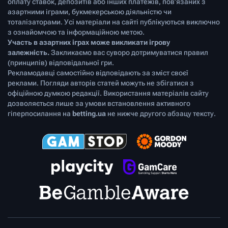
оплату ставок, депозитів або інших платежів, пов’язаних з
азартними іграми, букмекерською діяльністю чи
тоталізаторами. Усі матеріали на сайті публікуються виключно
з ознайомчою та інформаційною метою.
Участь в азартних іграх може викликати ігрову
залежність.
Закликаємо вас суворо дотримуватися правил
(принципів) відповідальної гри.
Рекламодавці самостійно відповідають за зміст своєї
реклами. Погляди авторів статей можуть не збігатися з
офіційною думкою редакції. Використання матеріалів сайту
дозволяється лише за умови встановлення активного
гіперпосилання на
betting.ua
не нижче другого абзацу тексту.