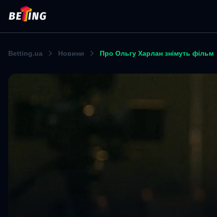
Betting.ua
Новини
Про Ольгу Харлан знімуть фільм