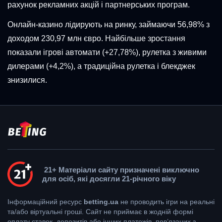
рахунок рекламних акцій і партнерських програм.
Онлайн-казино лідирують на ринку, займаючи 56,98% з
доходом 230,97 млн євро. Найбільше зростання
показали ігрові автомати (+27,78%), рулетка з живими
дилерами (+4,2%), а традиційна рулетка і блекджек
знизилися.
21+ Матеріали сайту призначені виключно
для осіб, які досягли 21-річного віку
Інформаційний ресурс
betting.ua
не проводить ігри на реальні
та/або віртуальні гроші. Сайт не приймає в жодній формі
оплату ставок, депозитів або інших платежів, пов’язаних з