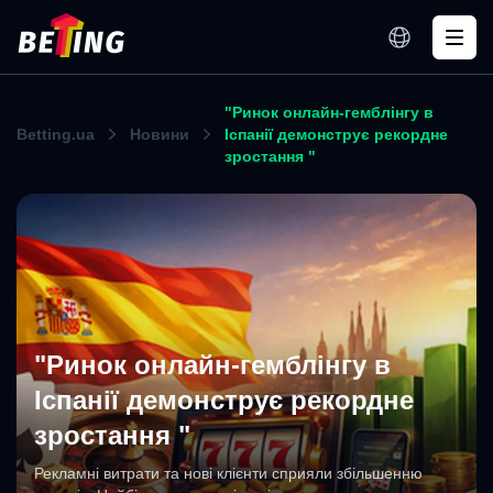
"Ринок онлайн-гемблінгу в
Betting.ua
Новини
Іспанії демонструє рекордне
зростання "
"Ринок онлайн-гемблінгу в
Іспанії демонструє рекордне
зростання "
Рекламні витрати та нові клієнти сприяли збільшенню