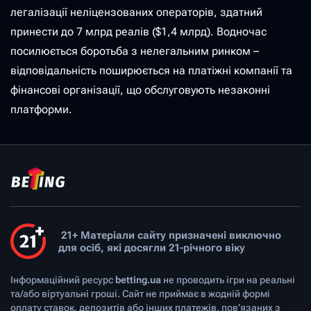
легалізації неліцензованих операторів, здатний
принести до 7 млрд реалів ($1,4 млрд). Водночас
посилюється боротьба з нелегальним ринком –
відповідальність поширюється на платіжні компанії та
фінансові організації, що обслуговують незаконні
платформи.
21+ Матеріали сайту призначені виключно
для осіб, які досягли 21-річного віку
Інформаційний ресурс
betting.ua
не проводить ігри на реальні
та/або віртуальні гроші. Сайт не приймає в жодній формі
оплату ставок, депозитів або інших платежів, пов’язаних з