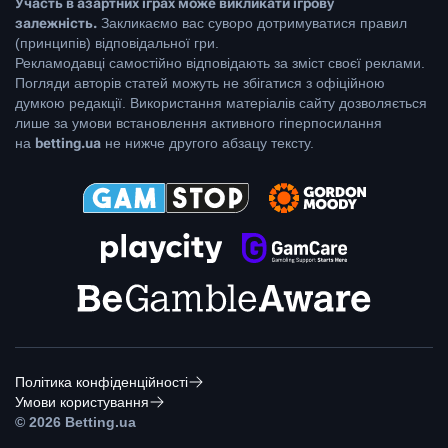
Участь в азартних іграх може викликати ігрову
залежність.
Закликаємо вас суворо дотримуватися правил
(принципів) відповідальної гри.
Рекламодавці самостійно відповідають за зміст своєї реклами.
Погляди авторів статей можуть не збігатися з офіційною
думкою редакції. Використання матеріалів сайту дозволяється
лише за умови встановлення активного гіперпосилання
на
betting.ua
не нижче другого абзацу тексту.
Політика конфіденційності
Умови користування
© 2026 Betting.ua