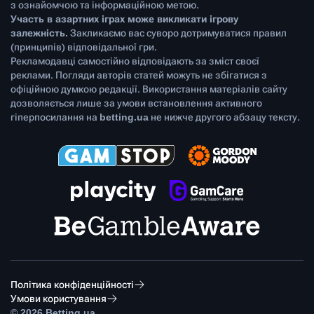
з ознайомчою та інформаційною метою.
Участь в азартних іграх може викликати ігрову
залежність.
Закликаємо вас суворо дотримуватися правил
(принципів) відповідальної гри.
Рекламодавці самостійно відповідають за зміст своєї
реклами. Погляди авторів статей можуть не збігатися з
офіційною думкою редакції. Використання матеріалів сайту
дозволяється лише за умови встановлення активного
гіперпосилання на
betting.ua
не нижче другого абзацу тексту.
Політика конфіденційності
Умови користування
© 2026 Betting.ua