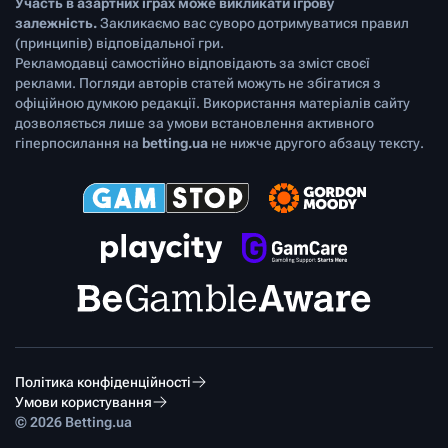
Участь в азартних іграх може викликати ігрову
залежність.
Закликаємо вас суворо дотримуватися правил
(принципів) відповідальної гри.
Рекламодавці самостійно відповідають за зміст своєї
реклами. Погляди авторів статей можуть не збігатися з
офіційною думкою редакції. Використання матеріалів сайту
дозволяється лише за умови встановлення активного
гіперпосилання на
betting.ua
не нижче другого абзацу тексту.
Політика конфіденційності
Умови користування
© 2026 Betting.ua