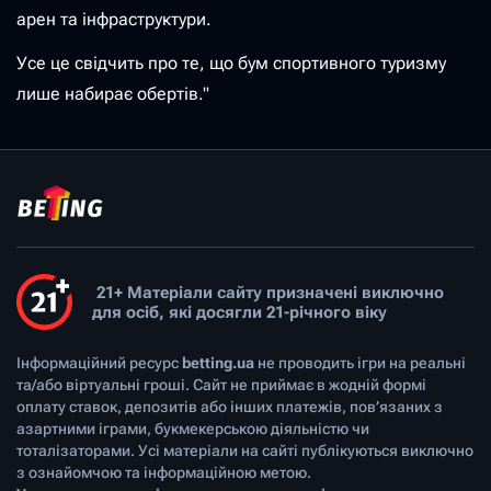
арен та інфраструктури.
Усе це свідчить про те, що бум спортивного туризму
лише набирає обертів."
21+ Матеріали сайту призначені виключно
для осіб, які досягли 21-річного віку
Інформаційний ресурс
betting.ua
не проводить ігри на реальні
та/або віртуальні гроші. Сайт не приймає в жодній формі
оплату ставок, депозитів або інших платежів, пов’язаних з
азартними іграми, букмекерською діяльністю чи
тоталізаторами. Усі матеріали на сайті публікуються виключно
з ознайомчою та інформаційною метою.