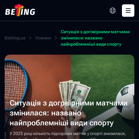
Ситуація з договірними матчами
Betting.ua
Новини
змінилася: названо
найпроблемніші види спорту
Ситуація з договірними матчами
змінилася: названо
найпроблемніші види спорту
У 2025 році кількість підозрілих матчів у спорті знизилася,