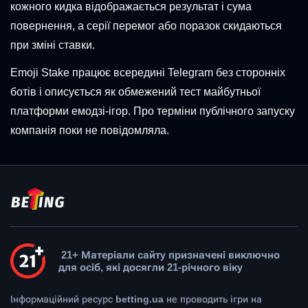
кожного кидка відображається результат і сума
повернення, а серії перемог або поразок скидаються
при зміні ставки.
Emoji Stake працює всередині Telegram без сторонніх
ботів і описується як обмежений тест майбутньої
платформи емодзі-ігор. Про терміни публічного запуску
компанія поки не повідомляла.
21+ Матеріали сайту призначені виключно
для осіб, які досягли 21-річного віку
Інформаційний ресурс
betting.ua
не проводить ігри на