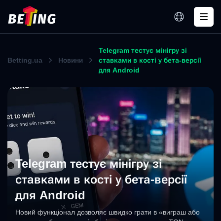
Telegram тестує мінігру зі
Betting.ua
Новини
ставками в кості у бета-версії
для Android
Telegram тестує мінігру зі
ставками в кості у бета-версії
для Android
Новий функціонал дозволяє швидко грати в «виграш або