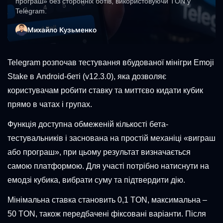
програш» без сторонніх ботів, використовуючи TON у
Telegram.
Михайло Кузьменко
Telegram розпочав тестування вбудованої мінігри Emoji
Stake в Android-беті (v12.3.0), яка дозволяє
користувачам робити ставку та миттєво кидати кубик
прямо в чатах і групах.
Функція доступна обмеженій кількості бета-
тестувальників і заснована на простій механіці «виграш
або програш», при цьому результат визначається
самою платформою. Для участі потрібно натиснути на
емодзі кубика, вибрати суму та підтвердити дію.
Мінімальна ставка становить 0,1 TON, максимальна –
50 TON, також передбачені фіксовані варіанти. Після