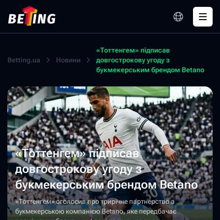
«Тоттенгем» підписав
Betting.ua
Новини
довгострокову угоду з
букмекерським брендом Betano
«Тоттенгем» підписав
довгострокову угоду з
букмекерським брендом Betano
«Тоттенгем» оголосив про трирічне партнерство з
букмекерською компанією Betano, яке передбачає