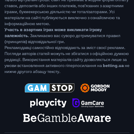
ставок, депозитів або інших платежів, пов’язаних з азартними
іграми, букмекерською діяльністю чи тоталізаторами. Усі
матеріали на сайті публікуються виключно з ознайомчою та
інформаційною метою.
Участь в азартних іграх може викликати ігрову
залежність.
Закликаємо вас суворо дотримуватися правил
(принципів) відповідальної гри.
Рекламодавці самостійно відповідають за зміст своєї реклами.
Погляди авторів статей можуть не збігатися з офіційною думкою
редакції. Використання матеріалів сайту дозволяється лише за
умови встановлення активного гіперпосилання на
betting.ua
не
нижче другого абзацу тексту.