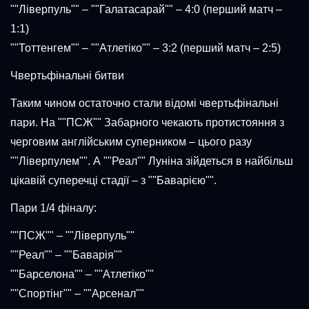
""Ліверпуль"" – ""Галатасарай"" – 4:0 (перший матч –
1:1)
""Тоттенгем"" – ""Атлетіко"" – 3:2 (перший матч – 2:5)
Чвертьфінальні битви
Таким чином остаточно стали відомі чвертьфінальні
пари. На ""ПСЖ"" Забарного чекають протистояння з
черговим англійським суперником – цього разу
""Ліверпулем"". А ""Реал"" Луніна зійдеться в найбільш
цікавій суперечці стадії – з ""Баварією"".
Пари 1/4 фіналу:
""ПСЖ"" – ""Ліверпуль""
""Реал"" – ""Баварія""
""Барселона"" – ""Атлетіко""
""Спортінг"" – ""Арсенал""