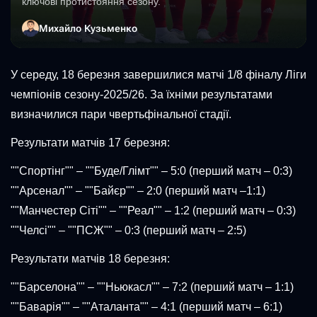
ключові протистояння сезону.
Михайло Кузьменко
У середу, 18 березня завершилися матчі 1/8 фіналу Ліги
чемпіонів сезону-2025/26. За їхніми результатами
визначилися пари чвертьфінальної стадії.
Результати матчів 17 березня:
""Спортінг"" – ""Буде/Глімт"" – 5:0 (перший матч – 0:3)
""Арсенал"" – ""Байєр"" – 2:0 (перший матч –1:1)
""Манчестер Сіті"" – ""Реал"" – 1:2 (перший матч – 0:3)
""Челсі"" – ""ПСЖ"" – 0:3 (перший матч – 2:5)
Результати матчів 18 березня:
""Барселона"" – ""Ньюкасл"" – 7:2 (перший матч – 1:1)
""Баварія"" – ""Аталанта"" – 4:1 (перший матч – 6:1)