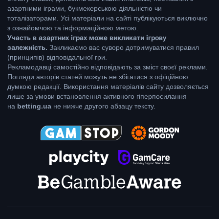
азартними іграми, букмекерською діяльністю чи
тоталізаторами. Усі матеріали на сайті публікуються виключно
з ознайомчою та інформаційною метою.
Участь в азартних іграх може викликати ігрову
залежність.
Закликаємо вас суворо дотримуватися правил
(принципів) відповідальної гри.
Рекламодавці самостійно відповідають за зміст своєї реклами.
Погляди авторів статей можуть не збігатися з офіційною
думкою редакції. Використання матеріалів сайту дозволяється
лише за умови встановлення активного гіперпосилання
на
betting.ua
не нижче другого абзацу тексту.