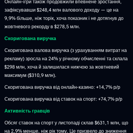
Онлайн-ігри також продовжили впевнене зростання,
зафіксувавши $248,4 млн валового доходу — це на
9,9% більше, ніж торік, хоча показник і не дотягнув до
жовтневого рекорду в $278,5 млн.
Скоригована виручка
Скоригована валова виручка (з урахуванням витрат на
рекламу) зросла на 24% у річному обчисленні та склала
$298 млн, хоча й залишилася нижчою за жовтневий
максимум ($310,9 млн).
Скоригована виручка від онлайн-казино: +14,7% р/р
Скоригована виручка від ставок на спорт: +74,7% р/р
Активність гравців
Обсяг ставок на спорт у листопаді склав $631,1 млн, що
на 2,9% менше, ніж рік тому. Це призвело до зниження