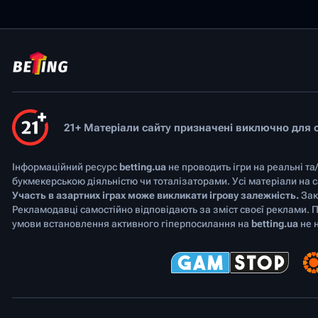
21+ Матеріали сайту призначені виключно для ос
Інформаційний ресурс
betting.ua
не проводить ігри на реальні та
букмекерською діяльністю чи тоталізаторами. Усі матеріали на
Участь в азартних іграх може викликати ігрову залежність.
Зак
Рекламодавці самостійно відповідають за зміст своєї реклами. 
умови встановлення активного гіперпосилання на
betting.ua
не н