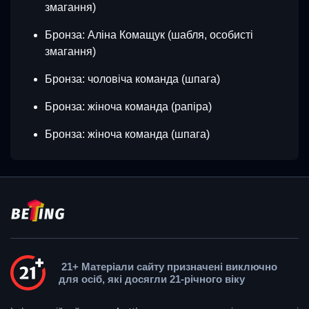
змагання)
Бронза: Аліна Комащук (шабля, особисті
змагання)
Бронза: чоловіча команда (шпага)
Бронза: жіноча команда (рапіра)
Бронза: жіноча команда (шпага)
21+ Матеріали сайту призначені виключно
для осіб, які досягли 21-річного віку