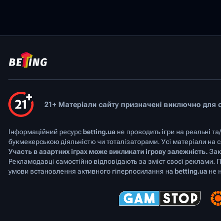
21+ Матеріали сайту призначені виключно для ос
Інформаційний ресурс
betting.ua
не проводить ігри на реальні та
букмекерською діяльністю чи тоталізаторами. Усі матеріали на
Участь в азартних іграх може викликати ігрову залежність.
Зак
Рекламодавці самостійно відповідають за зміст своєї реклами. 
умови встановлення активного гіперпосилання на
betting.ua
не н