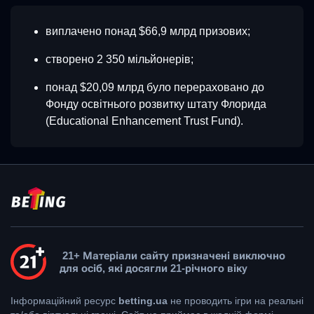
виплачено понад $66,9 млрд призових;
створено 2 350 мільйонерів;
понад $20,09 млрд було перераховано до
Фонду освітнього розвитку штату Флорида
(Educational Enhancement Trust Fund).
21+ Матеріали сайту призначені виключно
для осіб, які досягли 21-річного віку
Інформаційний ресурс
betting.ua
не проводить ігри на реальні