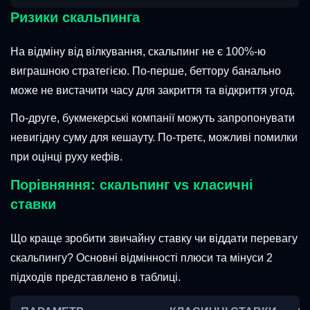
Ризики скальпинга
На відміну від вілкування, скальпинг не є 100%-ю
виграшною стратегією. По-перше, беттору банально
може не вистачити часу для закриття та відкриття угод.
По-друге, букмекерські компанії можуть запропонувати
невигідну суму для кешауту. По-третє, можливі помилки
при оцінці руху кефів.
Порівняння: скальпинг vs класичні
ставки
Що краще зробити звичайну ставку чи віддати перевагу
скальпингу? Основні відмінності плюси та мінуси 2
підходів представлено в таблиці.