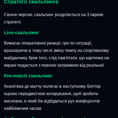
Стратегії скальпинга
Своєю чергою, скальпинг розділяється на 3 окремі
стратегії.
Live-скальпинг
Вимагає оперативної реакції, гри по ситуації,
враховуючи в тому числі зміну темпу на спортивному
майданчику. Крім того, слід пам'ятати, що картинка на
екрані подається з певною затримкою від реальної.
Pre-match скальпинг
Аналітика до матчу полягає в наступному. Беттор
оцінює передматчеві котирування, щоб зробити
висновок, в який бік відбудеться рух коефіцієнтів
найближчим часом.