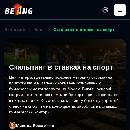
Betting.ua
Блог
Скальпинг в ставках на спорт
Скальпинг в ставках на спорт
Цей матеріал детально пояснює методику отримання
прибутку від мінімальних коливань котирувань у
букмекерських конторах та на біржах. Вивчіть основні
інструменти та типові помилки бетторів при використанні
швидких ставок. Keywords: скальпинг у беттингу, стратегії
ставок на спорт, зміна коефіцієнтів, заробіток на ставках,
букмекерські контори
Микола Кожемʼяко