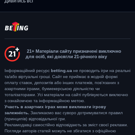
Дивитись всі
21+ Матеріали сайту призначені виключно
для осіб, які досягли 21-річного віку
Інформаційний ресурс
betting.ua
не проводить ігри на реальні
та/або віртуальні гроші. Сайт не приймає в жодній формі
оплату ставок, депозитів або інших платежів, пов’язаних з
азартними іграми, букмекерською діяльністю чи
тоталізаторами. Усі матеріали на сайті публікуються виключно
з ознайомчою та інформаційною метою.
Участь в азартних іграх може викликати ігрову
залежність.
Закликаємо вас суворо дотримуватися правил
(принципів) відповідальної гри.
Рекламодавці самостійно відповідають за зміст своєї реклами.
Погляди авторів статей можуть не збігатися з офіційною