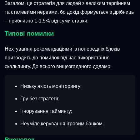
Загалом, це стратегія для людей з великим терпінням
та сталевими нервами, бо дохід формується з дрібниць
– приблизно 1-1.5% від суми ставки.
Типові помилки
Нехтування рекомендаціями із попередніх блоків
призводить до помилок під час використання
скальпингу. До всього вищезгаданого додамо:
Низьку якість моніторингу;
Гру без стратегії;
Ігнорування таймингу;
Неуміле керування ігровим банком.
Висновок