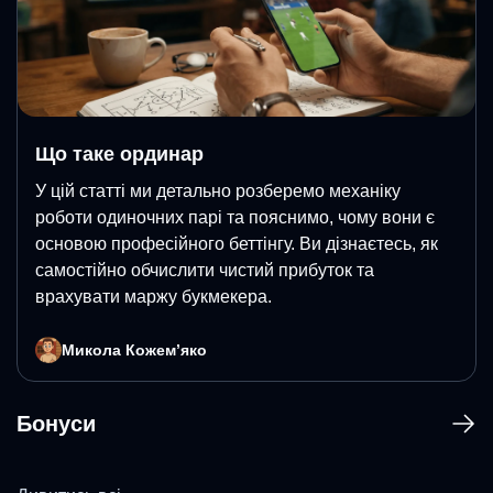
Що таке ординар
У цій статті ми детально розберемо механіку
роботи одиночних парі та пояснимо, чому вони є
основою професійного беттінгу. Ви дізнаєтесь, як
самостійно обчислити чистий прибуток та
врахувати маржу букмекера.
Микола Кожемʼяко
Бонуси