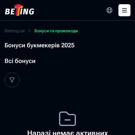
Betting.ua
Бонуси та промокоди
Бонуси букмекерів 2025
Всі бонуси
Наразі немає активних