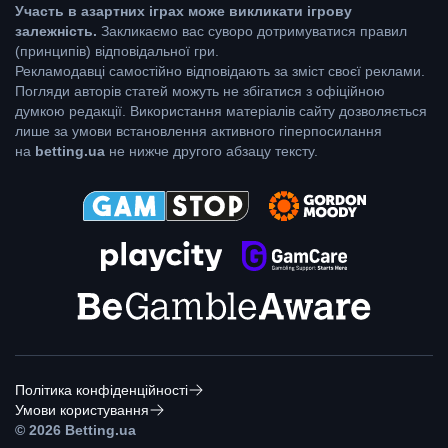
Участь в азартних іграх може викликати ігрову
залежність.
Закликаємо вас суворо дотримуватися правил
(принципів) відповідальної гри.
Рекламодавці самостійно відповідають за зміст своєї реклами.
Погляди авторів статей можуть не збігатися з офіційною
думкою редакції. Використання матеріалів сайту дозволяється
лише за умови встановлення активного гіперпосилання
на
betting.ua
не нижче другого абзацу тексту.
Політика конфіденційності
Умови користування
© 2026 Betting.ua