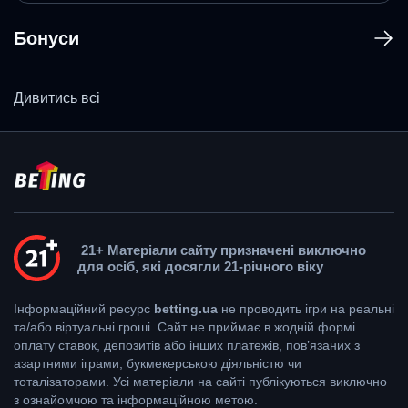
Бонуси
Дивитись всі
21+ Матеріали сайту призначені виключно
для осіб, які досягли 21-річного віку
Інформаційний ресурс
betting.ua
не проводить ігри на реальні
та/або віртуальні гроші. Сайт не приймає в жодній формі
оплату ставок, депозитів або інших платежів, пов’язаних з
азартними іграми, букмекерською діяльністю чи
тоталізаторами. Усі матеріали на сайті публікуються виключно
з ознайомчою та інформаційною метою.