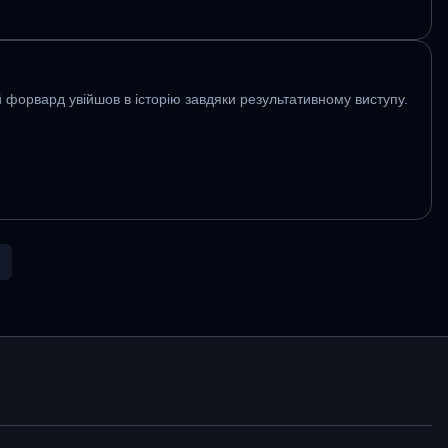
 форвард увійшов в історію завдяки результативному виступу.