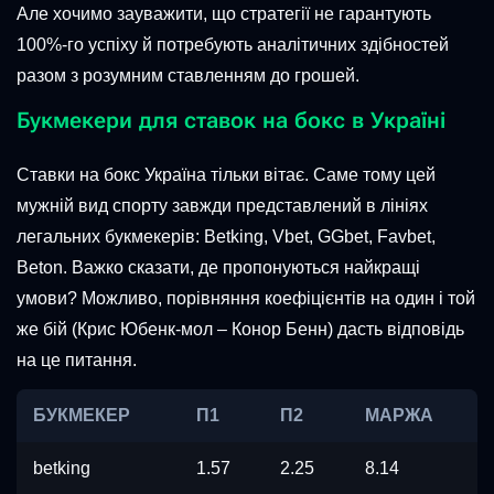
Але хочимо зауважити, що стратегії не гарантують
100%-го успіху й потребують аналітичних здібностей
разом з розумним ставленням до грошей.
Букмекери для ставок на бокс в Україні
Ставки на бокс Україна тільки вітає. Саме тому цей
мужній вид спорту завжди представлений в лініях
легальних букмекерів: Betking, Vbet, GGbet, Favbet,
Beton. Важко сказати, де пропонуються найкращі
умови? Можливо, порівняння коефіцієнтів на один і той
же бій (Крис Юбенк-мол – Конор Бенн) дасть відповідь
на це питання.
БУКМЕКЕР
П1
П2
МАРЖА
betking
1.57
2.25
8.14