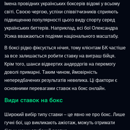
Імена провідних українських боксерів відомі у всьому
світі. Своєю чергою, успіхи співвітчизників сприяють
підвищенню популярності цього виду спорту серед
українських беттерів. Наприклад, всі бої Олександра
Усика вважаються подіями національного масштабу.
В боксі рідко фіксується нічия, тому клієнтам БК частіше
за все залишається робити ставку на виграш бійця.
Крім того, шанси відвертих андердогів на перемогу
доволі примарні. Таким чином, ймовірність
непередбачених результатів невелика. Ці фактори є
основними перевагами ставок на бокс онлайн.
Види ставок на бокс
Широкий вибір типу ставки – це явно не про бокс. Лише
гучні бої, що викликають ажіотаж, можуть отримати