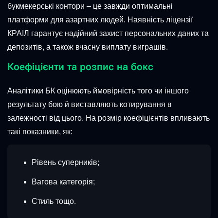
букмекерські контори – це завжди оптимальні
платформи для азартних людей. Наявність ліцензії
КРАІЛ гарантує надійний захист персональних даних та
депозитів, а також вчасну виплату виграшів.
Коефіцієнти та розпис на бокс
Аналітики БК оцінюють ймовірність того чи іншого
результату бою й виставляють котирування в
залежності від цього. На розмір коефіцієнтів впливають
такі показники, як:
Рівень суперників;
Вагова категорія;
Стиль тощо.