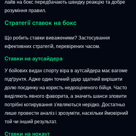
лайв на бокс передбачають швидку реакцію та добре
розуміння правил.
Стратегії ставок на бокс
Що робить ставки виваженими? Застосування
ефективних стратегій, перевірених часом.
Ставки на аутсайдера
У бойових видах спорту віра в аутсайдера має вагоме
підґрунтя. Адже один точний удар здатний вирішити
долю поєдинку на користь недооціненого бійця. Часто
виділяють явного фаворита, а значить шанси зловити
потрібні котирування з'являються нерідко. Достатньо
лише провести аналіз і зрозуміти, наскільки ймовірний
той чи інший результат.
Ставки на нокаут