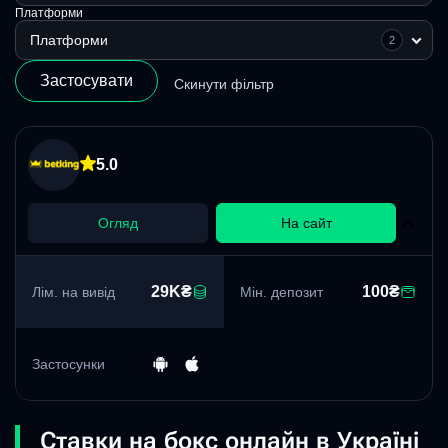
Платформи
Платформи
2
Застосувати
Скинути фільтр
5.0
Огляд
На сайт
29K₴
100₴
Лім. на вивід
Мін. депозит
Застосунки
Ставки на бокс онлайн в Україні