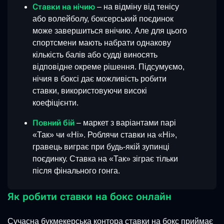
Ставки на нічию
– на відміну від тенісу
або волейболу, боксерський поєдинок
може завершиться внічию. Але для цього
спортсмени мають набрати однакову
кількість балів або судді виносять
відповідне окреме рішення. Підсумуємо,
нічия в боксі дає можливість робити
ставки, використовуючи високі
коефіцієнти.
Повний бій
– маркет з варіантами парі
«Так» чи «Ні». Роблячи ставки на «Ні»,
гравець виграє при будь-якій зупинці
поєдинку. Ставка на «Так» зіграє тільки
після фінального гонга.
Як робити ставки на бокс онлайн
Сучасна букмекерська контора ставки на бокс приймає