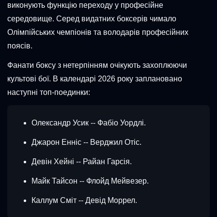
виконують функцію переходу у професійне
середовище. Серед видатних боксерів чимало
Олімпійських чемпіонів та володарів професійних
поясів.
Фанати боксу з нетерпінням очікують захоплюючи
культові бої. В календарі 2026 року заплановано
наступні топ-поединки:
Олександр Усик -- Фабіо Уордлі.
Джарон Енніс -- Верджил Отіс.
Девін Хейні -- Райан Гарсія.
Майк Тайсон -- Флойд Мейвезер.
Каллум Сміт -- Девід Моррел.