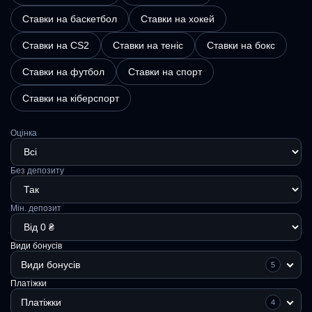
Ставки на баскетбол
Ставки на хокей
Ставки на CS2
Ставки на теніс
Ставки на бокс
Cтавки на футбол
Ставки на спорт
Ставки на кіберспорт
Оцінка
Без депозиту
Мін. депозит
Види бонусів
Види бонусів
5
Платіжки
Платіжки
4