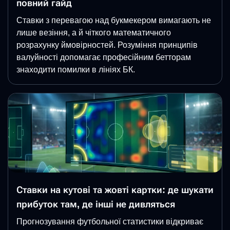
повний гайд
Ставки з перевагою над букмекером вимагають не
лише везіння, а й чіткого математичного
розрахунку ймовірностей. Розуміння принципів
валуйності допомагає професійним бетторам
знаходити помилки в лініях БК.
Микола Кожемʼяко
Ставки на кутові та жовті картки: де шукати
прибуток там, де інші не дивляться
Прогнозування футбольної статистики відкриває