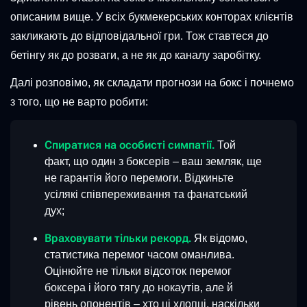
описаним вище. У всіх букмекерських конторах клієнтів
закликають до відповідальної гри. Тож ставтеся до
бетінгу як до розваги, а не як до каналу заробітку.
Далі розповімо, як складати прогнози на бокс і почнемо
з того, що не варто робити:
Спиратися на особисті симпатії.
Той
факт, що один з боксерів – ваш земляк, ще
не гарантія його перемоги. Відкиньте
усілякі співпереживання та фанатський
дух;
Враховувати тільки рекорд.
Як відомо,
статистика перемог часом оманлива.
Оцінюйте не тільки відсоток перемог
боксера і його тягу до нокаутів, але й
рівень опонентів – хто ці хлопці, наскільки