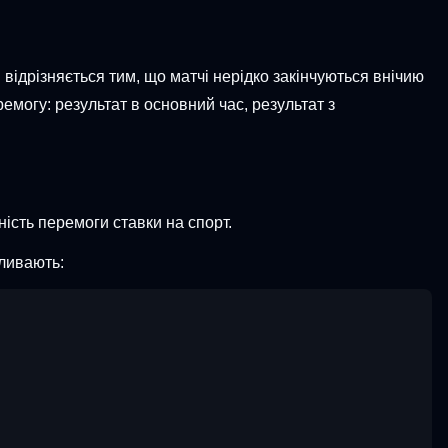
відрізняється тим, що матчі нерідко закінчуються внічию
емогу: результат в основний час, результат з
ість перемоги ставки на спорт.
пливають: