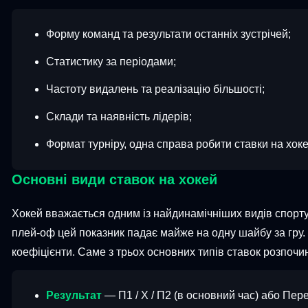
Форму команд та результати останніх зустрічей;
Статистику за періодами;
Частоту видалень та реалізацію більшості;
Склади та наявність лідерів;
Формат турніру, одна справа робити ставки на хок
Основні види ставок на хокей
Хокей вважається одним із найдинамічніших видів спорту д
плей-оф цей показник падає майже на одну шайбу за гру
коефіцієнти. Саме з трьох основних типів ставок розпочи
Результат
— П1 / Х / П2 (в основний час) або Пере