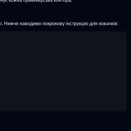
онує кожна букмекерська контора.
о. Нижче наводимо покрокову інструкцію для новачків: