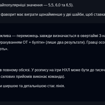
йпопулярніші значення — 5,5, 6,0 та 6,5).
 фаворит має виграти щонайменше у дві шайби, щоб ставка 
ожлива — переможець завжди визначається в овертаймі 3-на-
«з урахуванням ОТ + буліти» (лише два результати). Гравці ос
ють».
повному обсязі. У розпису на ігри НХЛ може бути до тисячі 
и силових прийомів виконає команда).
м ширшою та детальнішою стає лінія.