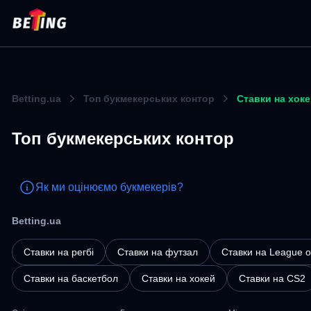
Betting.ua
Топ букмекерських контор
Ставки на хоке
Топ букмекерських контор
Як ми оцінюємо букмекерів?
Betting.ua
Ставки на регбі
Ставки на футзал
Ставки на League o
Ставки на баскетбол
Ставки на хокей
Ставки на CS2