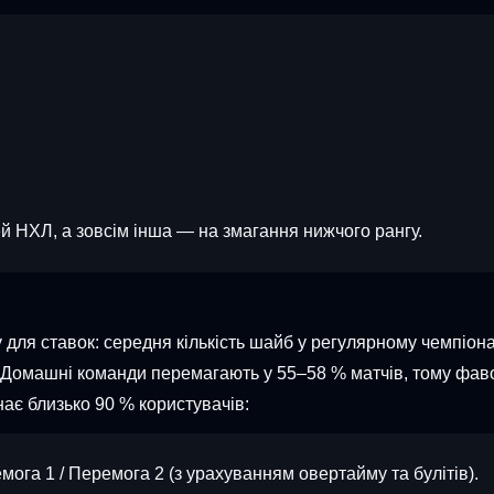
ей НХЛ, а зовсім інша — на змагання нижчого рангу.
ля ставок: середня кількість шайб у регулярному чемпіонаті 
. Домашні команди перемагають у 55–58 % матчів, тому фа
нає близько 90 % користувачів:
мога 1 / Перемога 2 (з урахуванням овертайму та булітів).