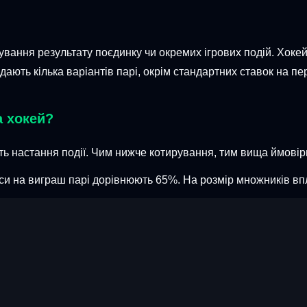
ування результату поєдинку чи окремих ігрових подій. Хокей 
ають кілька варіантів парі, окрім стандартних ставок на пер
а хокей?
ь настання події. Чим нижче котирування, тим вища ймовірн
нси на виграш парі дорівнюють 65%. На розмір множників в