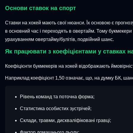
Основи ставок на спорт
Ставки на хокей мають свої нюанси. Їх основою є прогноз
в основний час і переходять в овертайм. Тому букмекери д
урахуванням овертайму/булітів, подвійний шанс.
Як працювати з коефіцієнтами у ставках н
Коефіцієнти букмекерів на хокей відображають ймовірніст
Наприклад коефіцієнт 1,50 означає, що, на думку БК, ша
Рівень команд та поточна форма;
Статистика особистих зустрічей;
Склади, травми, дискваліфіковані гравці;
Фактор домашнього льоду;